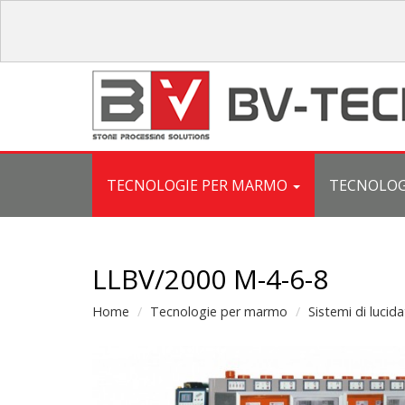
TECNOLOGIE PER MARMO
TECNOLOG
LLBV/2000 M-4-6-8
Home
Tecnologie per marmo
Sistemi di lucida