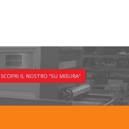
SCOPRI IL NOSTRO "SU MISURA"