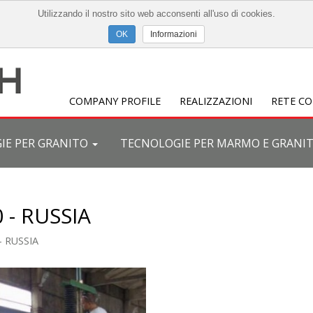
Utilizzando il nostro sito web acconsenti all'uso di cookies.
Informazioni
COMPANY PROFILE
REALIZZAZIONI
RETE C
IE PER GRANITO
TECNOLOGIE PER MARMO E GRANI
 - RUSSIA
- RUSSIA