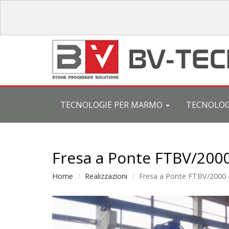
TECNOLOGIE PER MARMO
TECNOLOG
Fresa a Ponte FTBV/2000
Home
Realizzazioni
Fresa a Ponte FTBV/2000 