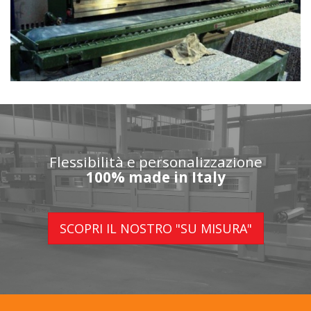
Flessibilità e personalizzazione
100% made in Italy
SCOPRI IL NOSTRO "SU MISURA"