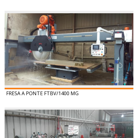
FRESA A PONTE FTBV/1400 MG