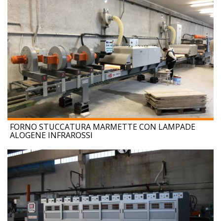
FORNO STUCCATURA MARMETTE CON LAMPADE
ALOGENE INFRAROSSI