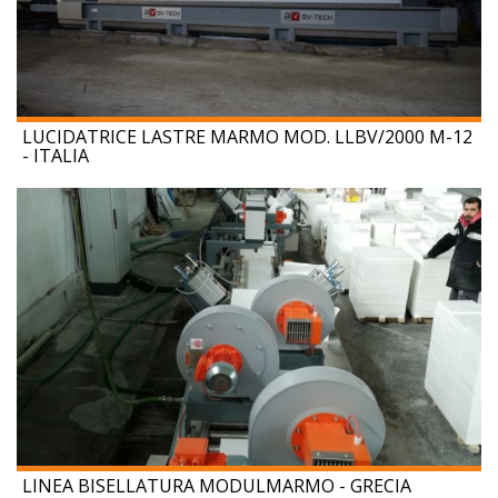
LUCIDATRICE LASTRE MARMO MOD. LLBV/2000 M-12
- ITALIA
LINEA BISELLATURA MODULMARMO - GRECIA