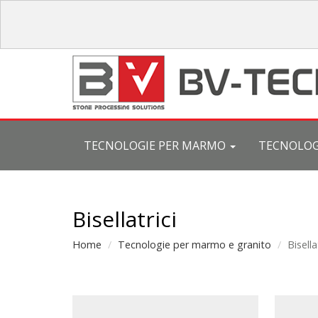
TECNOLOGIE PER MARMO
TECNOLOG
Bisellatrici
Home
Tecnologie per marmo e granito
Bisella