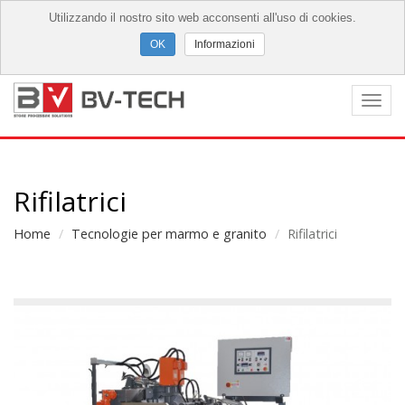
Utilizzando il nostro sito web acconsenti all'uso di cookies.
Informazioni
Togg
navi
Rifilatrici
Home
Tecnologie per marmo e granito
Rifilatrici