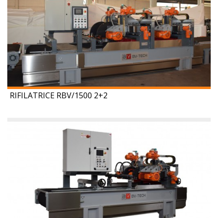
RIFILATRICE RBV/1500 2+2