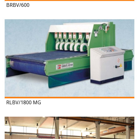
BRBV/600
RLBV/1800 MG