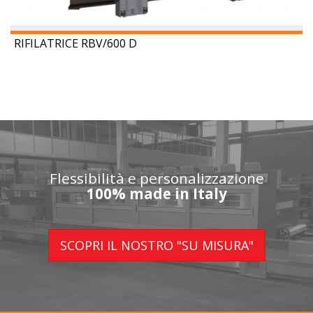
RIFILATRICE RBV/600 D
Flessibilità e personalizzazione
100% made in Italy
SCOPRI IL NOSTRO "SU MISURA"