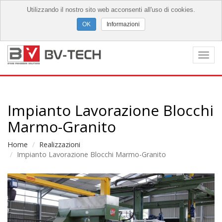
Utilizzando il nostro sito web acconsenti all'uso di cookies.
Informazioni
Togg
navi
Impianto Lavorazione Blocchi
Marmo-Granito
Home
Realizzazioni
Impianto Lavorazione Blocchi Marmo-Granito