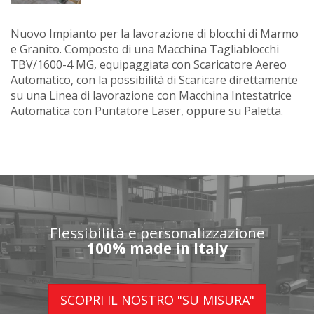
Nuovo Impianto per la lavorazione di blocchi di Marmo
e Granito. Composto di una Macchina Tagliablocchi
TBV/1600-4 MG, equipaggiata con Scaricatore Aereo
Automatico, con la possibilità di Scaricare direttamente
su una Linea di lavorazione con Macchina Intestatrice
Automatica con Puntatore Laser, oppure su Paletta.
Flessibilità e personalizzazione
100% made in Italy
SCOPRI IL NOSTRO "SU MISURA"